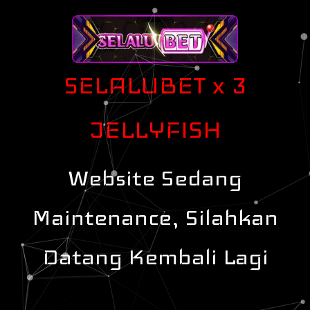
SELALUBET x 3
JELLYFISH
Website Sedang
Maintenance, Silahkan
Datang Kembali Lagi